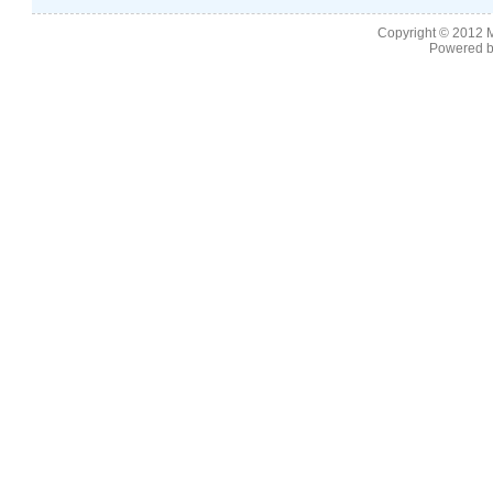
Copyright © 2012
M
Powered b