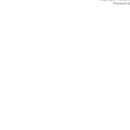
Powered b