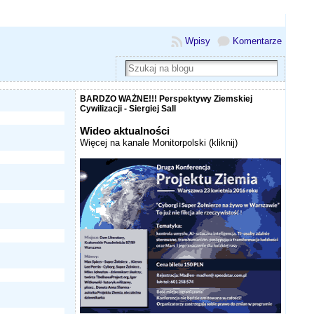
Wpisy
Komentarze
BARDZO WAŻNE!!! Perspektywy Ziemskiej
Cywilizacji - Siergiej Sall
Wideo aktualności
Więcej na kanale Monitorpolski (kliknij)