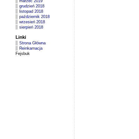
marzec 2019
grudzień 2018
listopad 2018
październik 2018
wrzesień 2018
sierpień 2018
Linki
Strona Główna
Reinkarnacja
Fejsbuk