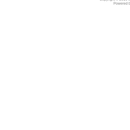
Powered b