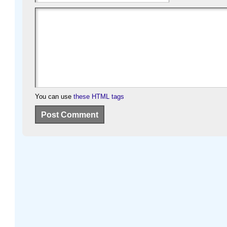
You can use
these HTML tags