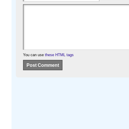
You can use
these HTML tags