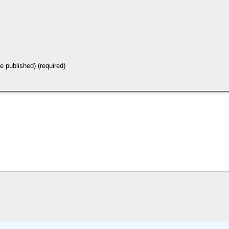
be published) (required)