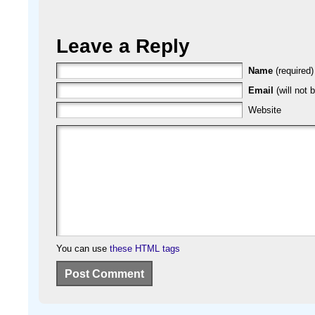
Leave a Reply
Name
(required)
Email
(will not 
Website
You can use
these HTML tags