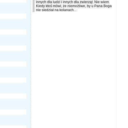
innych dla ludzi i innych dla zwierząt. Nie wiem.
Kiedy ktoś mówi, że niemożliwe, by u Pana Boga
nie siedział na kolanach...