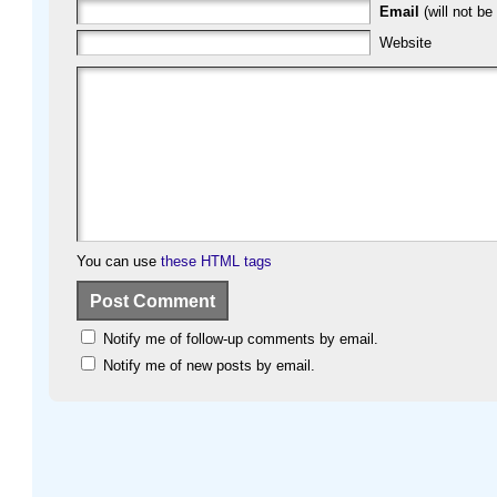
Email
(will not be
Website
You can use
these HTML tags
Notify me of follow-up comments by email.
Notify me of new posts by email.