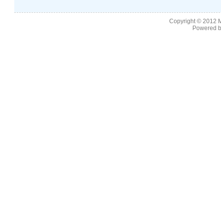
Copyright © 2012
M
Powered b