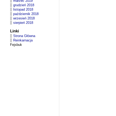
marzec 2019
grudzień 2018
listopad 2018
październik 2018
wrzesień 2018
sierpień 2018
Linki
Strona Główna
Reinkarnacja
Fejsbuk