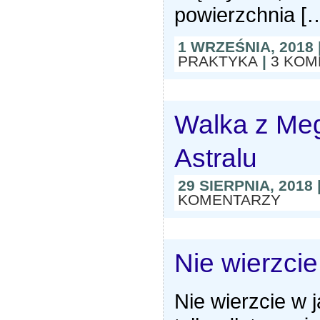
powierzchnia [
1 WRZEŚNIA, 2018
PRAKTYKA
|
3 KOM
Walka z Me
Astralu
29 SIERPNIA, 2018
KOMENTARZY
Nie wierzcie
Nie wierzcie w 