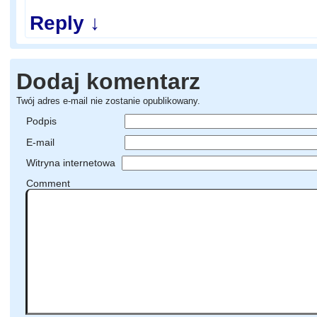
Reply
↓
Dodaj komentarz
Twój adres e-mail nie zostanie opublikowany.
Podpis
E-mail
Witryna internetowa
Comment