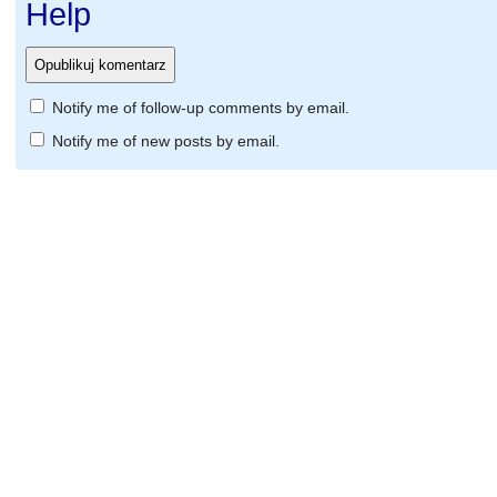
Help
Notify me of follow-up comments by email.
Notify me of new posts by email.