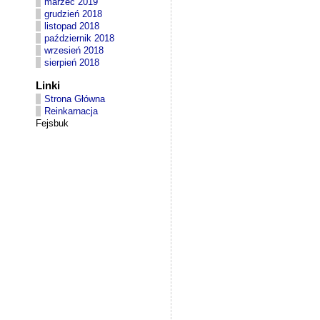
marzec 2019
grudzień 2018
listopad 2018
październik 2018
wrzesień 2018
sierpień 2018
Linki
Strona Główna
Reinkarnacja
Fejsbuk