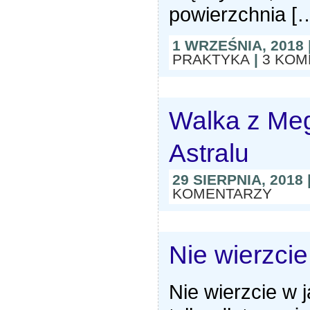
powierzchnia [
1 WRZEŚNIA, 2018
PRAKTYKA
|
3 KOM
Walka z Me
Astralu
29 SIERPNIA, 2018
KOMENTARZY
Nie wierzcie
Nie wierzcie w 