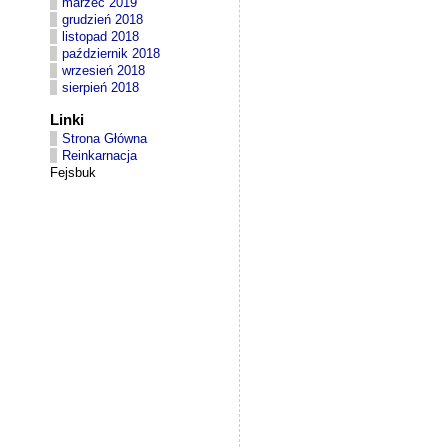
marzec 2019
grudzień 2018
listopad 2018
październik 2018
wrzesień 2018
sierpień 2018
Linki
Strona Główna
Reinkarnacja
Fejsbuk